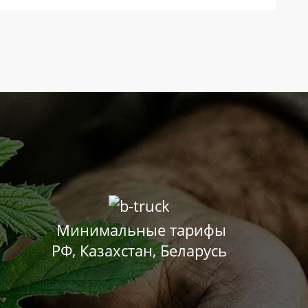
Минимальные тарифы
РФ, Казахстан, Беларусь