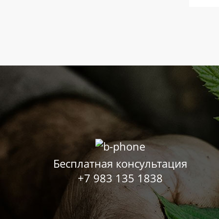
Бесплатная консультация
+7 983 135 1838