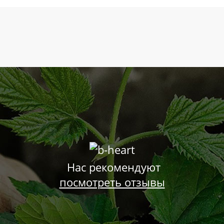
Нас рекомендуют
посмотреть отзывы