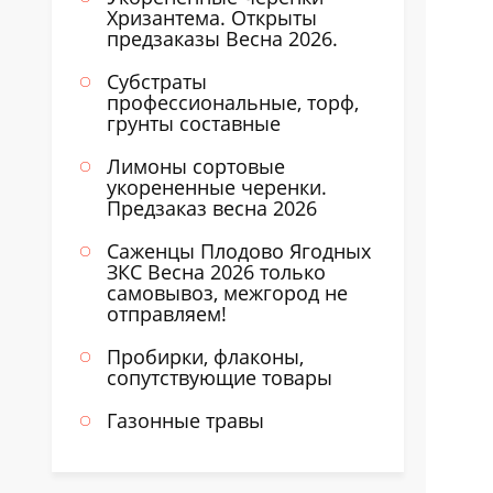
Хризантема. Открыты
предзаказы Весна 2026.
Субстраты
профессиональные, торф,
грунты составные
Лимоны сортовые
укорененные черенки.
Предзаказ весна 2026
Саженцы Плодово Ягодных
ЗКС Весна 2026 только
самовывоз, межгород не
отправляем!
Пробирки, флаконы,
сопутствующие товары
Газонные травы